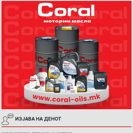
ИЗЈАВА НА ДЕНОТ