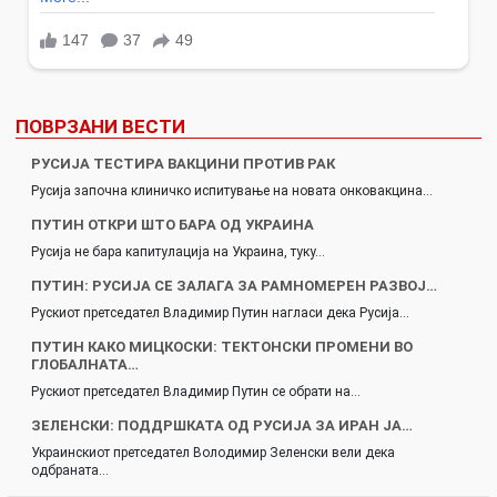
ПОВРЗАНИ ВЕСТИ
РУСИЈА ТЕСТИРА ВАКЦИНИ ПРОТИВ РАК
Русија започна клиничко испитување на новата онковакцина…
ПУТИН ОТКРИ ШТО БАРА ОД УКРАИНА
Русија не бара капитулација на Украина, туку…
ПУТИН: РУСИЈА СЕ ЗАЛАГА ЗА РАМНОМЕРЕН РАЗВОЈ…
Рускиот претседател Владимир Путин нагласи дека Русија…
ПУТИН КАКО МИЦКОСКИ: ТЕКТОНСКИ ПРОМЕНИ ВО
ГЛОБАЛНАТА…
Рускиот претседател Владимир Путин се обрати на…
ЗЕЛЕНСКИ: ПОДДРШКАТА ОД РУСИЈА ЗА ИРАН ЈА…
Украинскиот претседател Володимир Зеленски вели дека
одбраната…