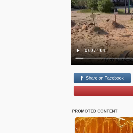
Share on Facebook