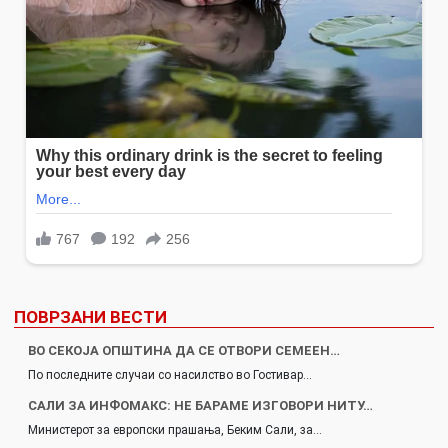
ПОВРЗАНИ ВЕСТИ
ВО СЕКОЈА ОПШТИНА ДА СЕ ОТВОРИ СЕМЕЕН…
По последните случаи со насилство во Гостивар…
САЛИ ЗА ИНФОМАКС: НЕ БАРАМЕ ИЗГОВОРИ НИТУ…
Министерот за европски прашања, Беким Сали, за…