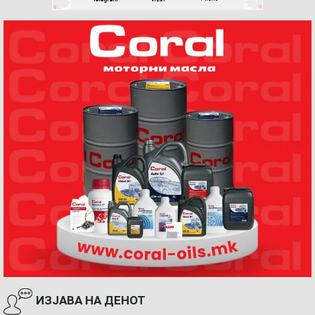
ИЗЈАВА НА ДЕНОТ