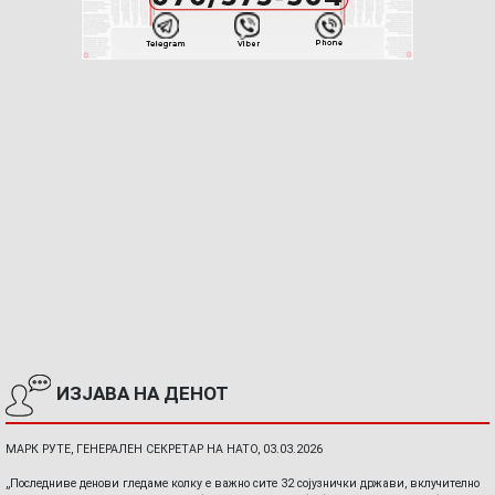
ИЗЈАВА НА ДЕНОТ
МАРК РУТЕ, ГЕНЕРАЛЕН СЕКРЕТАР НА НАТО, 03.03.2026
„Последниве денови гледаме колку е важно сите 32 сојузнички држави, вклучително