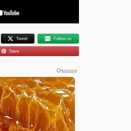
Tweet
Follow us
Save