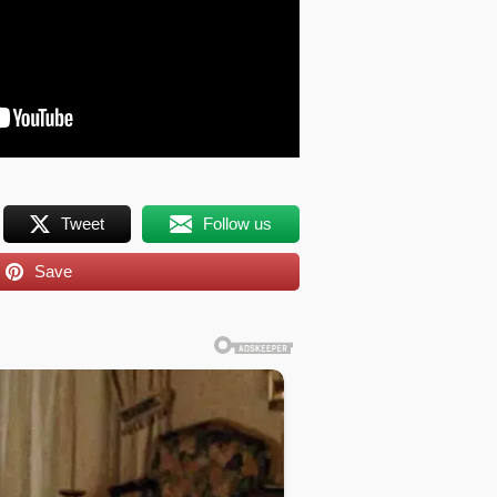
Tweet
Follow us
Save