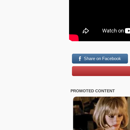
Share on Facebook