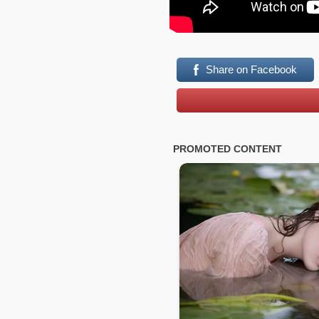
Share on Facebook