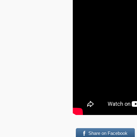
Share on Facebook