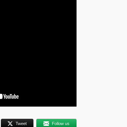
Tweet
Follow us