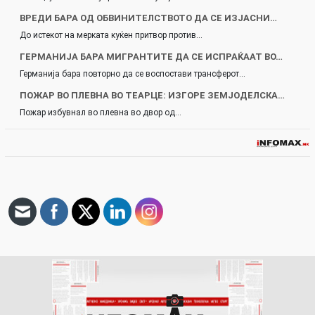
ВРЕДИ БАРА ОД ОБВИНИТЕЛСТВОТО ДА СЕ ИЗЈАСНИ…
До истекот на мерката куќен притвор против…
ГЕРМАНИЈА БАРА МИГРАНТИТЕ ДА СЕ ИСПРАЌААТ ВО…
Германија бара повторно да се воспостави трансферот…
ПОЖАР ВО ПЛЕВНА ВО ТЕАРЦЕ: ИЗГОРЕ ЗЕМЈОДЕЛСКА…
Пожар избувнал во плевна во двор од…