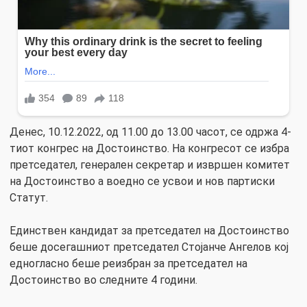
Денес, 10.12.2022, од 11.00 до 13.00 часот, се одржа 4-
тиот конгрес на Достоинство. На конгресот се избра
претседател, генерален секретар и извршен комитет
на Достоинство а воедно се усвои и нов партиски
Статут.
Единствен кандидат за претседател на Достоинство
беше досегашниот претседател Стојанче Ангелов кој
едногласно беше реизбран за претседател на
Достоинство во следните 4 години.