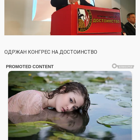
ОДРЖАН КОНГРЕС НА ДОСТОИНСТВО