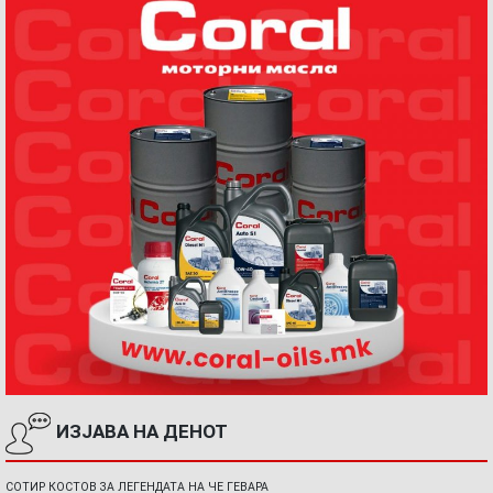
ИЗЈАВА НА ДЕНОТ
СОТИР КОСТОВ ЗА ЛЕГЕНДАТА НА ЧЕ ГЕВАРА