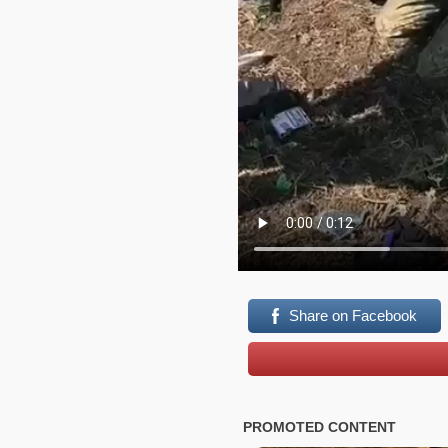
Share on Facebook