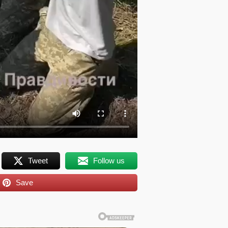
Tweet
Follow us
Save