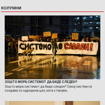
КОЛУМНИ
ЗОШТО МОРА СИСТЕМОТ ДА БИДЕ СЛЕДЕН?
Зошто мора системот да биде следен? Секој систем се
создава со одредена цел, кога станува…