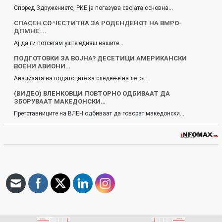
Според Здружението, РКЕ ја погазува својата основна…
СПАСЕН СО ЧЕСТИТКА ЗА РОДЕНДЕНОТ НА ВМРО-
ДПМНЕ:…
Ај да ги потсетам уште еднаш нашите…
ПОДГОТОВКИ ЗА ВОЈНА? ДЕСЕТИЦИ АМЕРИКАНСКИ
ВОЕНИ АВИОНИ…
Анализата на податоците за следење на летот…
(ВИДЕО) ВЛЕНКОВЦИ ПОВТОРНО ОДБИВААТ ДА
ЗБОРУВААТ МАКЕДОНСКИ…
Претставниците на ВЛЕН одбиваат да говорат македонски…