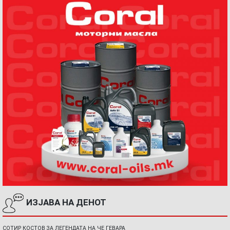
ИЗЈАВА НА ДЕНОТ
СОТИР КОСТОВ ЗА ЛЕГЕНДАТА НА ЧЕ ГЕВАРА