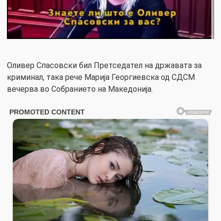
Оливер Спасовски бил Претседател на државата за
криминал, така рече Марија Георгиевска од СДСМ
вечерва во Собранието на Македонија.