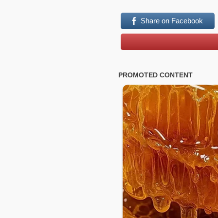
Share on Facebook