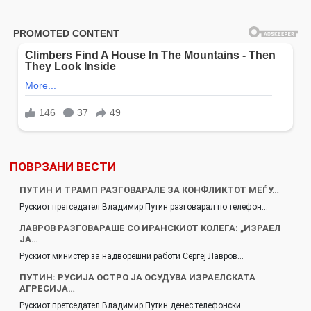
ПОВРЗАНИ ВЕСТИ
ПУТИН И ТРАМП РАЗГОВАРАЛЕ ЗА КОНФЛИКТОТ МЕЃУ…
Рускиот претседател Владимир Путин разговарал по телефон…
ЛАВРОВ РАЗГОВАРАШЕ СО ИРАНСКИОТ КОЛЕГА: „ИЗРАЕЛ
ЈА…
Рускиот министер за надворешни работи Сергеј Лавров…
ПУТИН: РУСИЈА ОСТРО ЈА ОСУДУВА ИЗРАЕЛСКАТА
АГРЕСИЈА…
Рускиот претседател Владимир Путин денес телефонски