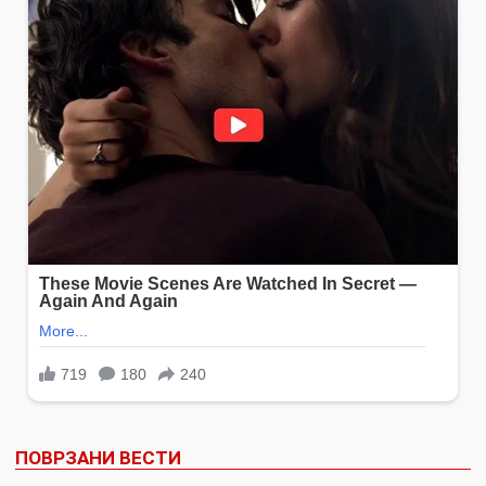
ПОВРЗАНИ ВЕСТИ