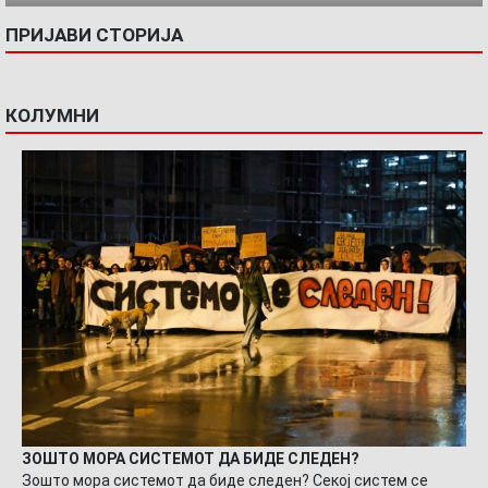
ПРИЈАВИ СТОРИЈА
КОЛУМНИ
ЗОШТО МОРА СИСТЕМОТ ДА БИДЕ СЛЕДЕН?
Зошто мора системот да биде следен? Секој систем се