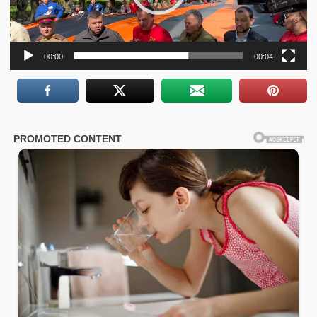
00:00
00:04