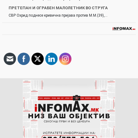
ПРЕТЕПАН И ОГРАБЕН МАЛОЛЕТНИК ВО СТРУГА
СВР Охрид поднесе кривична пријава против М.М.(39),…