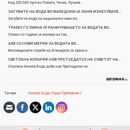
Над 200.000 луѓе во Пожега, Чачак, Лучани…
ЗАГУБИТЕ НА ВОДА ВО МАКЕДОНИЈА ЛАНИ ИЗНЕСУВАЛЕ…
Загубите на вода на национално ниво во…
ТРАМП ГО УКИНА ОГРАНИЧУВАЊЕТО ЗА ВОДАТА ВО…
Откако со години се жалеше на тоа,…
АХВ СО НОВИ МЕРКИ ЗА ВОДАТА ВО…
Инспекциските служби на Агенцијата за храна и…
СВЕТЛАНА КОЛАРИЌ НОВ ПРЕТСЕДАТЕЛ НА СОВЕТОТ НА…
Општина Кисела Вода доби нов Претседател на…
Тагови:
Кисела Вода
/
Орце Ѓорѓиевски
/