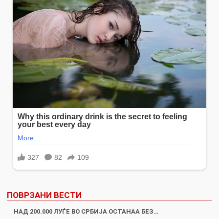
ПОВРЗАНИ ВЕСТИ
НАД 200.000 ЛУЃЕ ВО СРБИЈА ОСТАНАА БЕЗ…