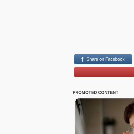
Share on Facebook