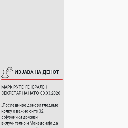
ИЗЈАВА НА ДЕНОТ
МАРК РУТЕ, ГЕНЕРАЛЕН
СЕКРЕТАР НА НАТО, 03.03.2026
„Последниве денови гледаме
колку е важно сите 32
сојузнички држави,
вклучително и Македонија да