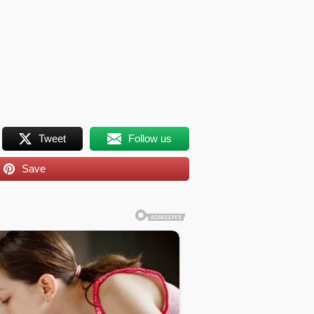
Tweet
Follow us
Save