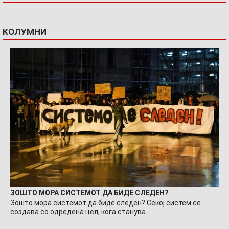
КОЛУМНИ
ЗОШТО МОРА СИСТЕМОТ ДА БИДЕ СЛЕДЕН?
Зошто мора системот да биде следен? Секој систем се
создава со одредена цел, кога станува…