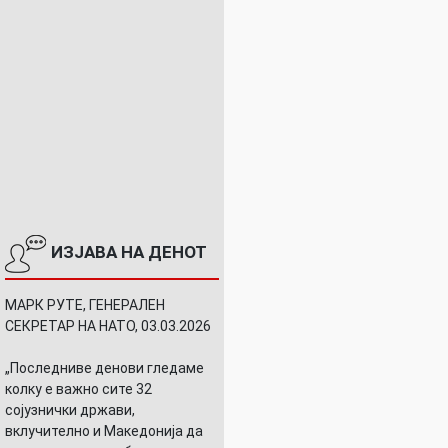
ИЗЈАВА НА ДЕНОТ
МАРК РУТЕ, ГЕНЕРАЛЕН
СЕКРЕТАР НА НАТО, 03.03.2026
„Последниве денови гледаме
колку е важно сите 32
сојузнички држави,
вклучително и Македонија да