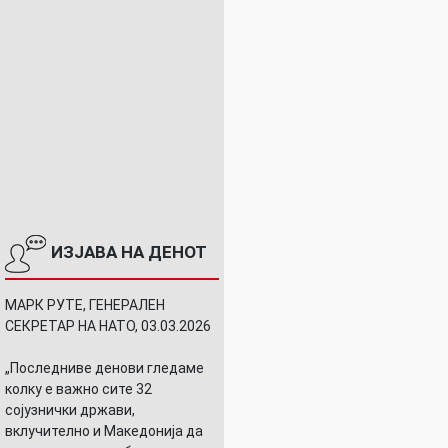
ИЗЈАВА НА ДЕНОТ
МАРК РУТЕ, ГЕНЕРАЛЕН
СЕКРЕТАР НА НАТО, 03.03.2026
„Последниве денови гледаме
колку е важно сите 32
сојузнички држави,
вклучително и Македонија да