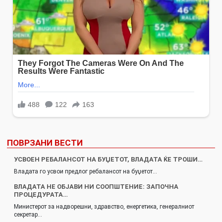
ПОВРЗАНИ ВЕСТИ
УСВОЕН РЕБАЛАНСОТ НА БУЏЕТОТ, ВЛАДАТА ЌЕ ТРОШИ…
Владата го усвои предлог ребалансот на буџетот…
ВЛАДАТА НЕ ОБЈАВИ НИ СООПШТЕНИЕ: ЗАПОЧНА
ПРОЦЕДУРАТА…
Министерот за надворешни, здравство, енергетика, генералниот
секретар…