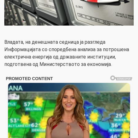
Владата, на денешната седница ја разгледа
Информацијата со споредбена анализа за потрошена
електрична енергија од државните институции,
подготвена од Министерството за економија.