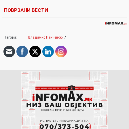
ПОВРЗАНИ ВЕСТИ
Тагови:
Владимир Панчевски
/