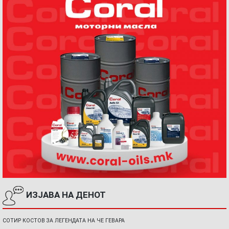
ИЗЈАВА НА ДЕНОТ
СОТИР КОСТОВ ЗА ЛЕГЕНДАТА НА ЧЕ ГЕВАРА