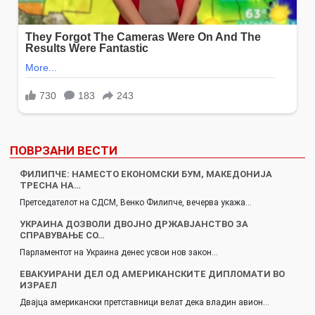
ПОВРЗАНИ ВЕСТИ
ФИЛИПЧЕ: НАМЕСТО ЕКОНОМСКИ БУМ, МАКЕДОНИЈА
ТРЕСНА НА…
Претседателот на СДСМ, Венко Филипче, вечерва укажа…
УКРАИНА ДОЗВОЛИ ДВОЈНО ДРЖАВЈАНСТВО ЗА
СПРАВУВАЊЕ СО…
Парламентот на Украина денес усвои нов закон…
ЕВАКУИРАНИ ДЕЛ ОД АМЕРИКАНСКИТЕ ДИПЛОМАТИ ВО
ИЗРАЕЛ
Двајца американски претставници велат дека владин авион…