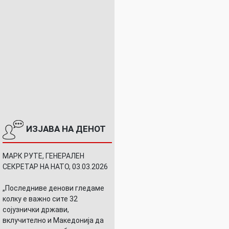
ИЗЈАВА НА ДЕНОТ
МАРК РУТЕ, ГЕНЕРАЛЕН
СЕКРЕТАР НА НАТО, 03.03.2026
„Последниве денови гледаме
колку е важно сите 32
сојузнички држави,
вклучително и Македонија да