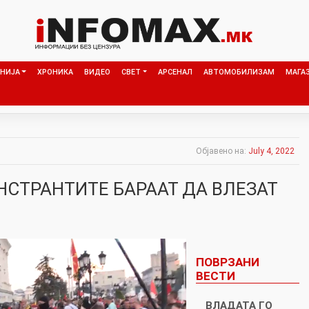
НИЈА
ХРОНИКА
ВИДЕО
СВЕТ
АРСЕНАЛ
АВТОМОБИЛИЗАМ
МАГА
Објавено на:
July 4, 2022
НСТРАНТИТЕ БАРААТ ДА ВЛЕЗАТ
ПОВРЗАНИ
ВЕСТИ
ВЛАДАТА ГО