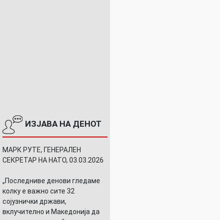
ИЗЈАВА НА ДЕНОТ
МАРК РУТЕ, ГЕНЕРАЛЕН
СЕКРЕТАР НА НАТО, 03.03.2026
„Последниве денови гледаме
колку е важно сите 32
сојузнички држави,
вклучително и Македонија да