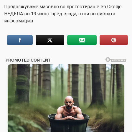
Продолжуваме масовно со протестирање во Скопје,
НЕДЕЛА во 19 часот пред влада, стои во нивната
информација