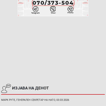
ИЗЈАВА НА ДЕНОТ
МАРК РУТЕ, ГЕНЕРАЛЕН СЕКРЕТАР НА НАТО, 03.03.2026