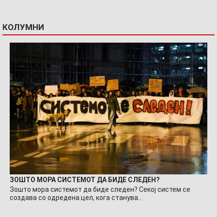
КОЛУМНИ
ЗОШТО МОРА СИСТЕМОТ ДА БИДЕ СЛЕДЕН?
Зошто мора системот да биде следен? Секој систем се
создава со одредена цел, кога станува…