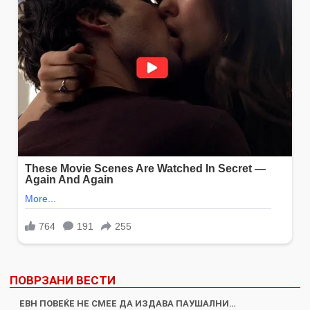
ПОВРЗАНИ ВЕСТИ
ЕВН ПОВЕЌЕ НЕ СМЕЕ ДА ИЗДАВА ПАУШАЛНИ…