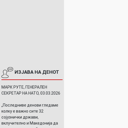
ИЗЈАВА НА ДЕНОТ
МАРК РУТЕ, ГЕНЕРАЛЕН
СЕКРЕТАР НА НАТО, 03.03.2026
„Последниве денови гледаме
колку е важно сите 32
сојузнички држави,
вклучително и Македонија да