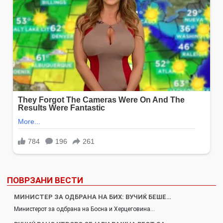
ПОВРЗАНИ ВЕСТИ
МИНИСТЕР ЗА ОДБРАНА НА БИХ: ВУЧИЌ БЕШЕ…
Министерот за одбрана на Босна и Херцеговина…