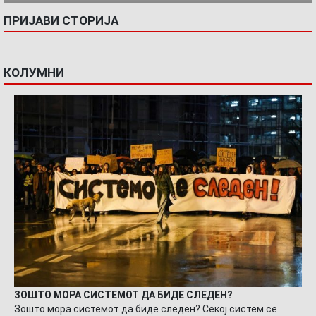
ПРИЈАВИ СТОРИЈА
КОЛУМНИ
ЗОШТО МОРА СИСТЕМОТ ДА БИДЕ СЛЕДЕН?
Зошто мора системот да биде следен? Секој систем се