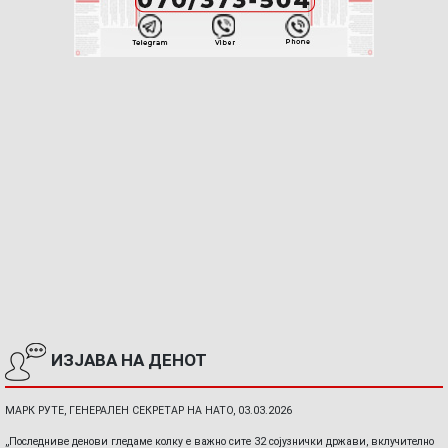
ИЗЈАВА НА ДЕНОТ
МАРК РУТЕ, ГЕНЕРАЛЕН СЕКРЕТАР НА НАТО, 03.03.2026
„Последниве денови гледаме колку е важно сите 32 сојузнички држави, вклучително