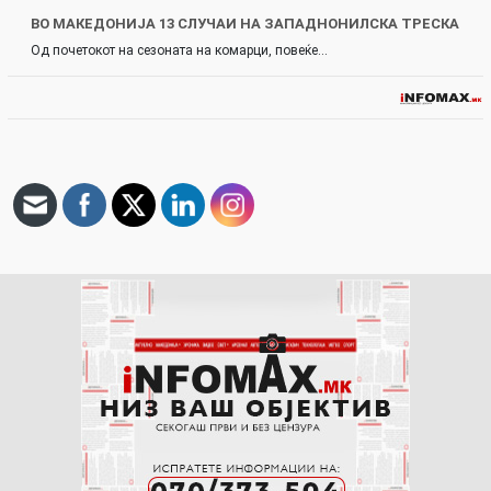
ВО МАКЕДОНИЈА 13 СЛУЧАИ НА ЗАПАДНОНИЛСКА ТРЕСКА
Од почетокот на сезоната на комарци, повеќе…