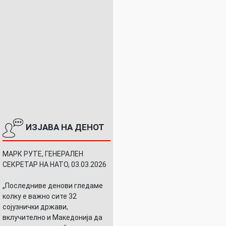
ИЗЈАВА НА ДЕНОТ
МАРК РУТЕ, ГЕНЕРАЛЕН
СЕКРЕТАР НА НАТО, 03.03.2026
„Последниве денови гледаме
колку е важно сите 32
сојузнички држави,
вклучително и Македонија да