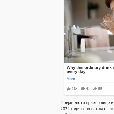
Пријавеното правно лице и 
2022 година, по пат на еле