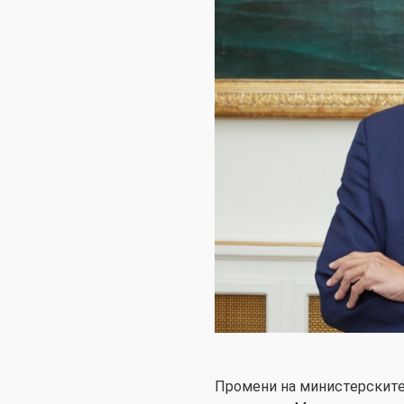
Промени на министерските