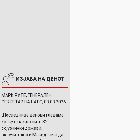
ИЗЈАВА НА ДЕНОТ
МАРК РУТЕ, ГЕНЕРАЛЕН
СЕКРЕТАР НА НАТО, 03.03.2026
„Последниве денови гледаме
колку е важно сите 32
сојузнички држави,
вклучително и Македонија да