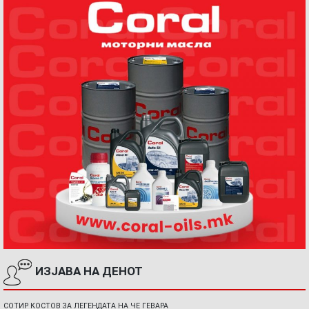
ИЗЈАВА НА ДЕНОТ
СОТИР КОСТОВ ЗА ЛЕГЕНДАТА НА ЧЕ ГЕВАРА