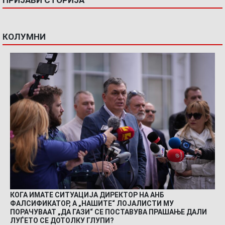
КОЛУМНИ
КОГА ИМАТЕ СИТУАЦИЈА ДИРЕКТОР НА АНБ
ФАЛСИФИКАТОР, А „НАШИТЕ“ ЛОЈАЛИСТИ МУ
ПОРАЧУВААТ „ДА ГАЗИ“ СЕ ПОСТАВУВА ПРАШАЊЕ ДАЛИ
ЛУЃЕТО СЕ ДОТОЛКУ ГЛУПИ?