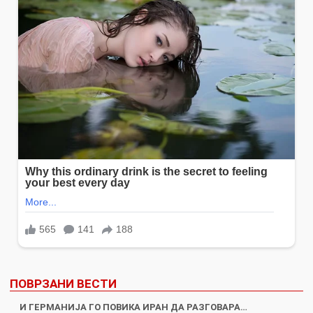
ПОВРЗАНИ ВЕСТИ
И ГЕРМАНИЈА ГО ПОВИКА ИРАН ДА РАЗГОВАРА…