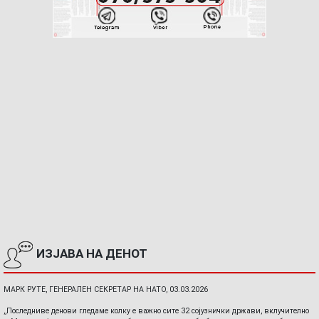
ИЗЈАВА НА ДЕНОТ
МАРК РУТЕ, ГЕНЕРАЛЕН СЕКРЕТАР НА НАТО, 03.03.2026
„Последниве денови гледаме колку е важно сите 32 сојузнички држави, вклучително