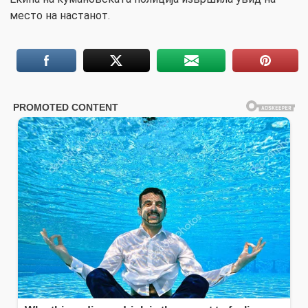
место на настанот.