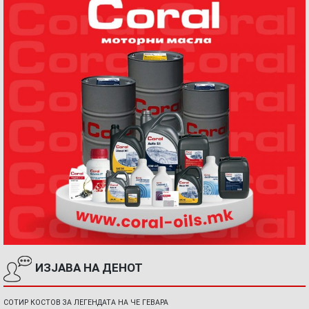
ИЗЈАВА НА ДЕНОТ
СОТИР КОСТОВ ЗА ЛЕГЕНДАТА НА ЧЕ ГЕВАРА