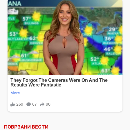
ПОВРЗАНИ ВЕСТИ