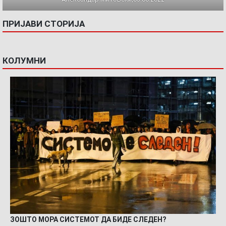
ПРИЈАВИ СТОРИЈА
КОЛУМНИ
ЗОШТО МОРА СИСТЕМОТ ДА БИДЕ СЛЕДЕН?