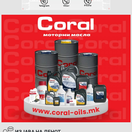
ИЗЈАВА НА ДЕНОТ