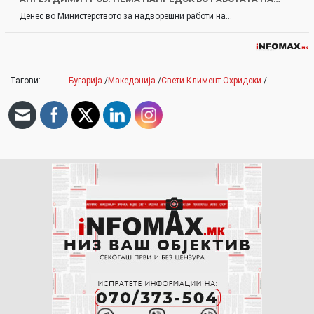
Денес во Министерството за надворешни работи на…
Тагови:
Бугарија
/
Македонија
/
Свети Климент Охридски
/