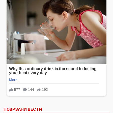
ПОВРЗАНИ ВЕСТИ