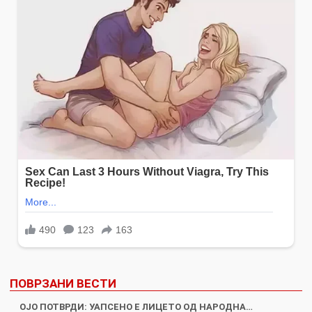
ПОВРЗАНИ ВЕСТИ
ОЈО ПОТВРДИ: УАПСЕНО Е ЛИЦЕТО ОД НАРОДНА…