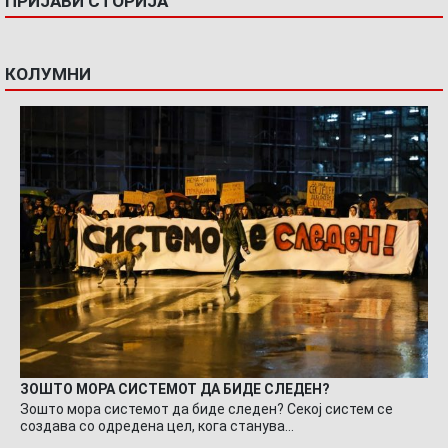
ПРИЈАВИ СТОРИЈА
КОЛУМНИ
ЗОШТО МОРА СИСТЕМОТ ДА БИДЕ СЛЕДЕН?
Зошто мора системот да биде следен? Секој систем се
создава со одредена цел, кога станува…