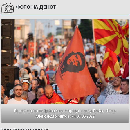
ФОТО НА ДЕНОТ
Протест против францускиот предлог пред Влада. Фото:
Александар Митовски,03.06.2022