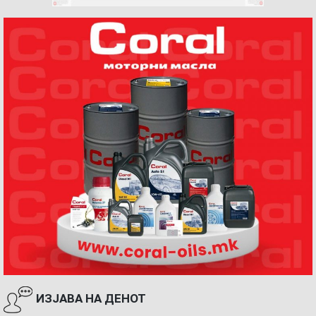
ИЗЈАВА НА ДЕНОТ