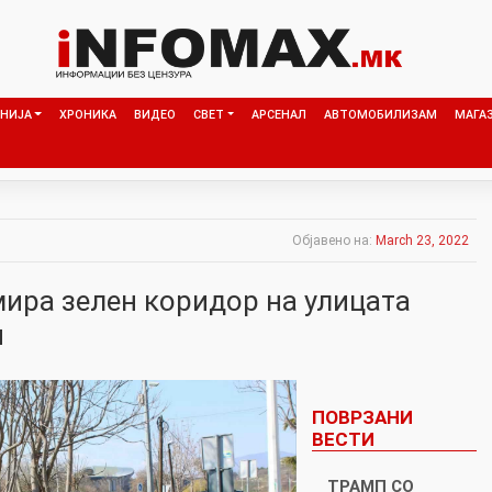
НИЈА
ХРОНИКА
ВИДЕО
СВЕТ
АРСЕНАЛ
АВТОМОБИЛИЗАМ
МАГА
Објавено на:
March 23, 2022
мира зелен коридор на улицата
и
ПОВРЗАНИ
ВЕСТИ
ТРАМП СО