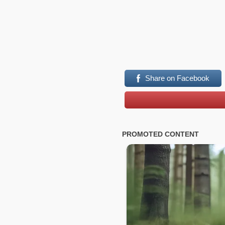
Share on Facebook