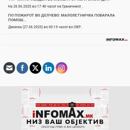
На 26.06.2025 во 17:40 часот на Граничниот…
ПО ПОЖАРОТ ВО ДЕЛЧЕВО: МАЛОЛЕТНИЧКА ПОБАРАЛА
ПОМОШ…
Денеска (27.06.2025) во 00:19 часот во ОВР…