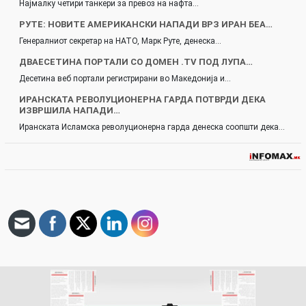
Најмалку четири танкери за превоз на нафта…
РУТЕ: НОВИТЕ АМЕРИКАНСКИ НАПАДИ ВРЗ ИРАН БЕА…
Генералниот секретар на НАТО, Марк Руте, денеска…
ДВАЕСЕТИНА ПОРТАЛИ СО ДОМЕН .TV ПОД ЛУПА…
Десетина веб портали регистрирани во Македонија и…
ИРАНСКАТА РЕВОЛУЦИОНЕРНА ГАРДА ПОТВРДИ ДЕКА
ИЗВРШИЛА НАПАДИ…
Иранската Исламска револуционерна гарда денеска соопшти дека…