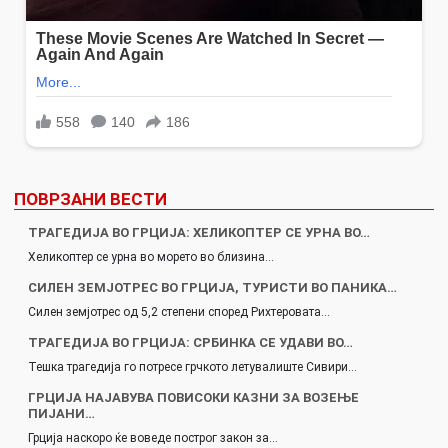
ПОВРЗАНИ ВЕСТИ
ТРАГЕДИЈА ВО ГРЦИЈА: ХЕЛИКОПТЕР СЕ УРНА ВО…
Хеликоптер се урна во морето во близина…
СИЛЕН ЗЕМЈОТРЕС ВО ГРЦИЈА, ТУРИСТИ ВО ПАНИКА…
Силен земјотрес од 5,2 степени според Рихтеровата…
ТРАГЕДИЈА ВО ГРЦИЈА: СРБИНКА СЕ УДАВИ ВО…
Тешка трагедија го потресе грчкото летувалиште Сивири…
ГРЦИЈА НАЈАВУВА ПОВИСОКИ КАЗНИ ЗА ВОЗЕЊЕ
ПИЈАНИ…
Грција наскоро ќе воведе построг закон за…